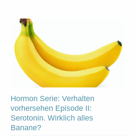
Hormon Serie: Verhalten
vorhersehen Episode II:
Serotonin. Wirklich alles
Banane?