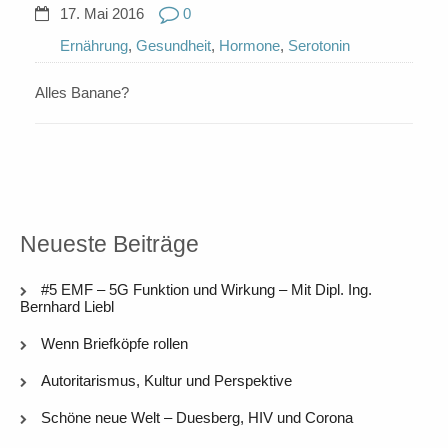
17. Mai 2016
0
Ernährung
,
Gesundheit
,
Hormone
,
Serotonin
Alles Banane?
Neueste Beiträge
#5 EMF – 5G Funktion und Wirkung – Mit Dipl. Ing.
Bernhard Liebl
Wenn Briefköpfe rollen
Autoritarismus, Kultur und Perspektive
Schöne neue Welt – Duesberg, HIV und Corona