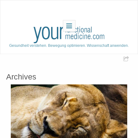
Gesundheit verstehen. Bewegung optimieren. Wissenschaft anwenden.
Archives