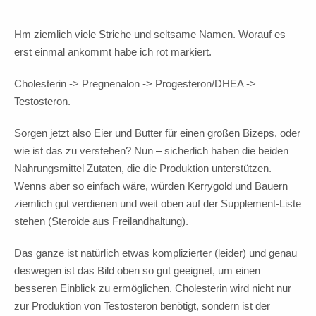
Hm ziemlich viele Striche und seltsame Namen. Worauf es
erst einmal ankommt habe ich rot markiert.
Cholesterin -> Pregnenalon -> Progesteron/DHEA ->
Testosteron.
Sorgen jetzt also Eier und Butter für einen großen Bizeps, oder
wie ist das zu verstehen? Nun – sicherlich haben die beiden
Nahrungsmittel Zutaten, die die Produktion unterstützen.
Wenns aber so einfach wäre, würden Kerrygold und Bauern
ziemlich gut verdienen und weit oben auf der Supplement-Liste
stehen (Steroide aus Freilandhaltung).
Das ganze ist natürlich etwas komplizierter (leider) und genau
deswegen ist das Bild oben so gut geeignet, um einen
besseren Einblick zu ermöglichen. Cholesterin wird nicht nur
zur Produktion von Testosteron benötigt, sondern ist der