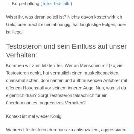
Körperhaltung (
Toller Ted-Talk!
)
Wisst ihr, was daran so toll ist? Nichts davon kostet wirklich
Geld, oder macht einen abhängig, hat langfristige Folgen, oder
ist illegal!
Testosteron und sein Einfluss auf unser
Verhalten:
Kommen wir zum letzten Teil. Wer an Menschen mit (zu)viel
Testosteron denkt, hat vermutlich einen muskelbepackten,
charismatischen, dominanten und aufbrausenden Anführer mit
offenem Hosenstall vor seinem inneren Auge. Nun, was ist da
eigentlich dran? Sorgt Testosteron tatsächlich für ein
überdominantes, aggressives Verhalten?
Kontext ist mal wieder König!
Während Testosteron durchaus zu antisozialem, aggressivem