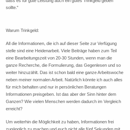
dass es für gute Leistung auch ein gutes Trinkgeld geben
sollte.“
Warum Trinkgeld:
All die Informationen, die ich auf dieser Seite zur Verfügung
stelle sind eine Heidenarbeit. Viele Beiträge haben zum Teil
eine Bearbeitungszeit von 20-30 Stunden, wenn man die
ganze Recherche, die Formulierung, das Gegenlesen und so
weiter hinzuzählt. Das ist schon bald eine ganze Arbeitswoche
neben meiner normalen Arbeit. Natürlich könnte ich auch alles
für mich behalten und nur in persönlichen Beratungen
Informationen preisgeben. Ist das aber der Sinn hinter dem
Ganzen? Wie vielen Menschen werden dadurch im Vergleich
erreicht?
Um weiterhin die Möglichkeit zu haben, Informationen frei
zugänglich zu machen und euch nicht alle fünf Sekunden mit