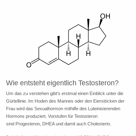
Wie entsteht eigentlich Testosteron?
Um das zu verstehen gibt’s erstmal einen Einblick unter die
Gürtellinie. Im Hoden des Mannes oder den Eierstöcken der
Frau wird das Sexualhormon mithilfe des Luteinisierenden
Hormons produziert. Vorstufen für Testosteron
sind Progesteron, DHEA und damit auch Cholesterin.