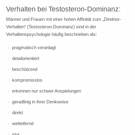
Verhalten bei Testosteron-Dominanz:
Männer und Frauen mit einer hohen Affinität zum „Direktor-
Verhalten“ (Testosteron-Dominanz) sind in der
Verhaltenspsychologie häufig beschrieben als:
pragmatisch veranlagt
detailorientiert
beschützend
kompromisslos
erkennen nur schwer Anspielungen
geradlinig in ihrer Denkweise
direkt
wetteifernd
stur