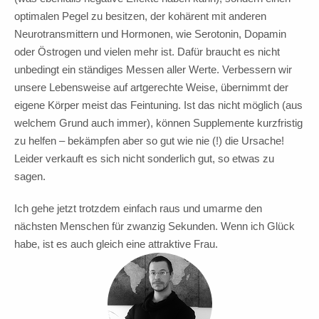
optimalen Pegel zu besitzen, der kohärent mit anderen
Neurotransmittern und Hormonen, wie Serotonin, Dopamin
oder Östrogen und vielen mehr ist. Dafür braucht es nicht
unbedingt ein ständiges Messen aller Werte. Verbessern wir
unsere Lebensweise auf artgerechte Weise, übernimmt der
eigene Körper meist das Feintuning. Ist das nicht möglich (aus
welchem Grund auch immer), können Supplemente kurzfristig
zu helfen – bekämpfen aber so gut wie nie (!) die Ursache!
Leider verkauft es sich nicht sonderlich gut, so etwas zu
sagen.
Ich gehe jetzt trotzdem einfach raus und umarme den
nächsten Menschen für zwanzig Sekunden. Wenn ich Glück
habe, ist es auch gleich eine attraktive Frau.