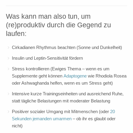
Was kann man also tun, um
(re)produktiv durch die Gegend zu
laufen:
Cirkadianen Rhythmus beachten (Sonne und Dunkelheit)
Insulin und Leptin-Sensitivität fördern
Stress kontrollieren (Ewiges Thema – wenn es um
Supplemente geht können
Adaptogene
wie Rhodiola Rosea
oder Ashwaghanda helfen, wenn es um Stress geht)
Intensive kurze Trainingseinheiten und ausreichend Ruhe,
statt tägliche Belastungen mit moderater Belastung
Positiver sozialer Umgang mit Mitmenschen (oder
20
Sekunden jemanden umarmen
– ob ihr es glaubt oder
nicht)