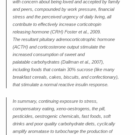
with concern about being loved and accepted by family
and peers, compounded by work pressure, financial
stress and the perceived urgency of daily living, all
contribute to effectively increase corticotropin
releasing hormone (CRH) Foster et al., 2009.
The resultant pituitary adrenocorticotrophic hormone
(ACTH) and corticosterone output stimulate the
increased consumption of sweet and
palatable carbohydrates (Dallman et al., 2007),
including foods that contain 30% sucrose (like many
breakfast cereals, cakes, biscuits, and confectionary),
that stimulate a normal reactive insulin response.
In summary, continuing exposure to stress,
compensatory eating, xeno-oestrogens, the pill,
pesticides, oestrogenic chemicals, fast foods, soft
drinks and poor quality carbohydrate diets, cyclically
amplify aromatase to turbocharge the production of