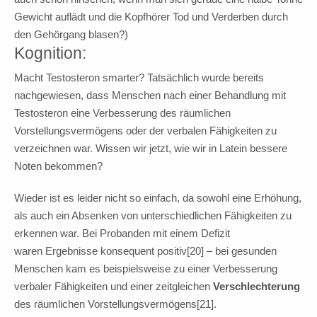
Gewicht auflädt und die Kopfhörer Tod und Verderben durch
den Gehörgang blasen?)
Kognition:
Macht Testosteron smarter? Tatsächlich wurde bereits
nachgewiesen, dass Menschen nach einer Behandlung mit
Testosteron eine Verbesserung des räumlichen
Vorstellungsvermögens oder der verbalen Fähigkeiten zu
verzeichnen war. Wissen wir jetzt, wie wir in Latein bessere
Noten bekommen?
Wieder ist es leider nicht so einfach, da sowohl eine Erhöhung,
als auch ein Absenken von unterschiedlichen Fähigkeiten zu
erkennen war. Bei Probanden mit einem Defizit
waren Ergebnisse konsequent positiv[20] – bei gesunden
Menschen kam es beispielsweise zu einer Verbesserung
verbaler Fähigkeiten und einer zeitgleichen
Verschlechterung
des räumlichen Vorstellungsvermögens[21].