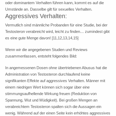
oder dominantem Verhalten führen kann, kommt es auf die
Umstände an. Dasselbe gilt für sexuelles Verhalten.
Aggressives Verhalten:
Vermutlich sind männliche Probanden für eine Studie, bei der
Testosteron verabreicht wird, leicht zu finden… zumindest gibt
es eine gute Menge davon! [11,12,13,14,15]
Wenn wir die angegebenen Studien und Reviews
zusammenfassen, entsteht folgendes Bild:
In angemessenen Dosen ohne übertriebenen Abusus hat die
Administration von Testosteron durchlaufend keine
signifikanten Effekte auf aggressives Verhalten. Männer mit
einem niedrigen Wert können sich sogar über eine
stimmungsaufhellende Wirkung freuen (Reduktion von
Spannung, Wut und Müdigkeit). Bei großen Mengen an
verabreichtem Testosteron spalten sich die Aussagen ein
wenig. Während auf der einen Seite kein erhöhtes aggressives