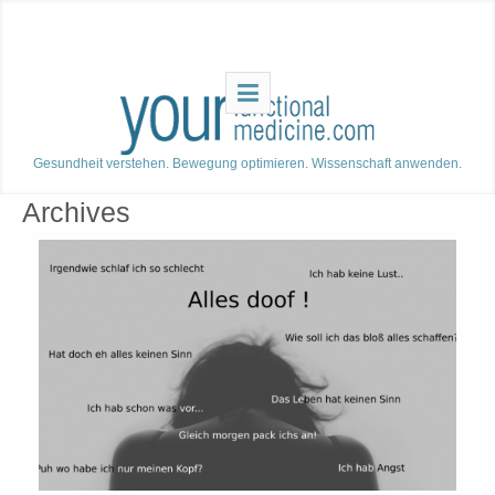
Gesundheit verstehen. Bewegung optimieren. Wissenschaft anwenden.
Archives