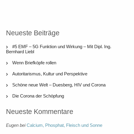
Neueste Beiträge
#5 EMF – 5G Funktion und Wirkung – Mit Dipl. Ing.
Bernhard Liebl
Wenn Briefköpfe rollen
Autoritarismus, Kultur und Perspektive
Schöne neue Welt – Duesberg, HIV und Corona
Die Corona der Schöpfung
Neueste Kommentare
Eugen
bei
Calcium, Phosphat, Fleisch und Sonne