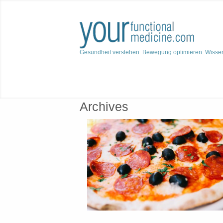
Gesundheit verstehen. Bewegung optimieren. Wisse
Archives