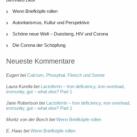
Wenn Briefköpfe rollen
Autoritarismus, Kultur und Perspektive
Schöne neue Welt – Duesberg, HIV und Corona
Die Corona der Schöpfung
Neueste Kommentare
Eugen
bei
Calcium, Phosphat, Fleisch und Sonne
Laura Kurella
bei
Lactoferrin – Iron deficiency, iron overload,
immunity, gut – what else? Part 1
Jane Robertson
bei
Lactoferrin – Iron deficiency, iron overload,
immunity, gut – what else? Part 1
Moritz von der Borch
bei
Wenn Briefköpfe rollen
E. Haas
bei
Wenn Briefköpfe rollen