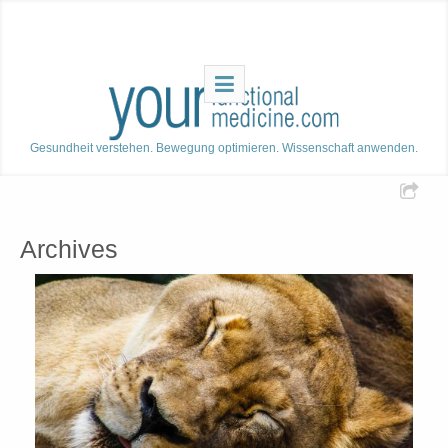
Gesundheit verstehen. Bewegung optimieren. Wissenschaft anwenden.
Archives