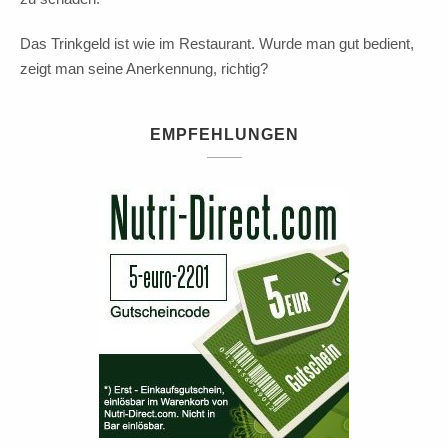
Das Trinkgeld ist wie im Restaurant. Wurde man gut bedient,
zeigt man seine Anerkennung, richtig?
EMPFEHLUNGEN