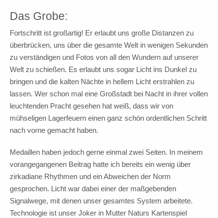
Das Grobe:
Fortschritt ist großartig! Er erlaubt uns große Distanzen zu
überbrücken, uns über die gesamte Welt in wenigen Sekunden
zu verständigen und Fotos von all den Wundern auf unserer
Welt zu schießen. Es erlaubt uns sogar Licht ins Dunkel zu
bringen und die kalten Nächte in hellem Licht erstrahlen zu
lassen. Wer schon mal eine Großstadt bei Nacht in ihrer vollen
leuchtenden Pracht gesehen hat weiß, dass wir von
mühseligen Lagerfeuern einen ganz schön ordentlichen Schritt
nach vorne gemacht haben.
Medaillen haben jedoch gerne einmal zwei Seiten. In meinem
vorangegangenen Beitrag hatte ich bereits ein wenig über
zirkadiane Rhythmen und ein Abweichen der Norm
gesprochen. Licht war dabei einer der maßgebenden
Signalwege, mit denen unser gesamtes System arbeitete.
Technologie ist unser Joker in Mutter Naturs Kartenspiel