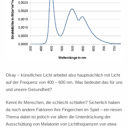
Okay – künstliches Licht arbeitet also hauptsächlich mit Licht
auf der Frequenz von 400 – 600 nm. Was bedeutet das für uns
und unsere Gesundheit?
Kennt ihr Menschen, die schlecht schlafen? Sicherlich haben
da noch andere Faktoren ihre Fingerchen im Spiel – ein riesen
Thema dabei ist jedoch vor allem die Unterdrückung der
Ausschüttung von Melatonin von Lichtfrequenzen von etwa