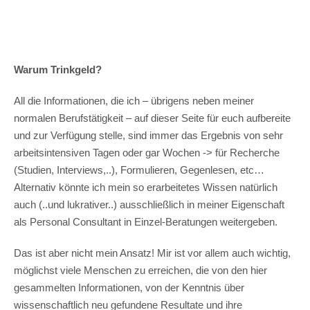
Warum Trinkgeld?
All die Informationen, die ich – übrigens neben meiner
normalen Berufstätigkeit – auf dieser Seite für euch aufbereite
und zur Verfügung stelle, sind immer das Ergebnis von sehr
arbeitsintensiven Tagen oder gar Wochen -> für Recherche
(Studien, Interviews,..), Formulieren, Gegenlesen, etc…
Alternativ könnte ich mein so erarbeitetes Wissen natürlich
auch (..und lukrativer..) ausschließlich in meiner Eigenschaft
als Personal Consultant in Einzel-Beratungen weitergeben.
Das ist aber nicht mein Ansatz! Mir ist vor allem auch wichtig,
möglichst viele Menschen zu erreichen, die von den hier
gesammelten Informationen, von der Kenntnis über
wissenschaftlich neu gefundene Resultate und ihre