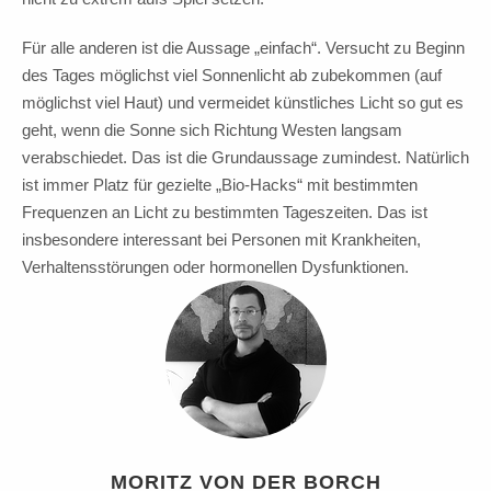
Für alle anderen ist die Aussage „einfach“. Versucht zu Beginn
des Tages möglichst viel Sonnenlicht ab zubekommen (auf
möglichst viel Haut) und vermeidet künstliches Licht so gut es
geht, wenn die Sonne sich Richtung Westen langsam
verabschiedet. Das ist die Grundaussage zumindest. Natürlich
ist immer Platz für gezielte „Bio-Hacks“ mit bestimmten
Frequenzen an Licht zu bestimmten Tageszeiten. Das ist
insbesondere interessant bei Personen mit Krankheiten,
Verhaltensstörungen oder hormonellen Dysfunktionen.
MORITZ VON DER BORCH