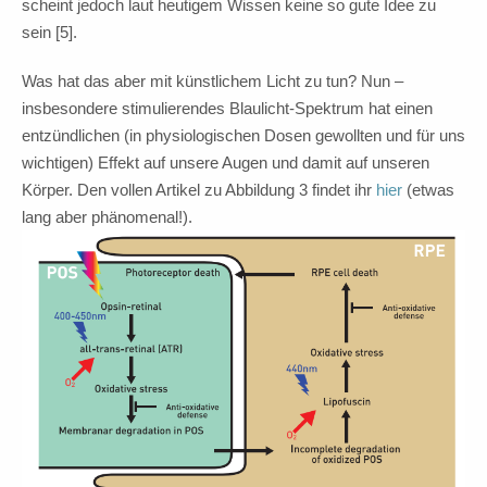
scheint jedoch laut heutigem Wissen keine so gute Idee zu
sein [5].
Was hat das aber mit künstlichem Licht zu tun? Nun –
insbesondere stimulierendes Blaulicht-Spektrum hat einen
entzündlichen (in physiologischen Dosen gewollten und für uns
wichtigen) Effekt auf unsere Augen und damit auf unseren
Körper. Den vollen Artikel zu Abbildung 3 findet ihr
hier
(etwas
lang aber phänomenal!).