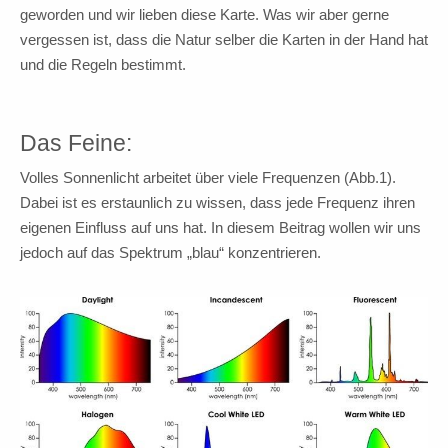
geworden und wir lieben diese Karte. Was wir aber gerne
vergessen ist, dass die Natur selber die Karten in der Hand hat
und die Regeln bestimmt.
Das Feine:
Volles Sonnenlicht arbeitet über viele Frequenzen (Abb.1).
Dabei ist es erstaunlich zu wissen, dass jede Frequenz ihren
eigenen Einfluss auf uns hat. In diesem Beitrag wollen wir uns
jedoch auf das Spektrum „blau“ konzentrieren.