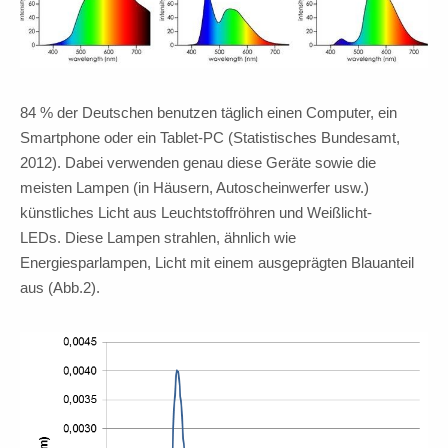
84 % der Deutschen benutzen täglich einen Computer, ein
Smartphone oder ein Tablet-PC (Statistisches Bundesamt,
2012). Dabei verwenden genau diese Geräte sowie die
meisten Lampen (in Häusern, Autoscheinwerfer usw.)
künstliches Licht aus Leuchtstoffröhren und Weißlicht-
LEDs. Diese Lampen strahlen, ähnlich wie
Energiesparlampen, Licht mit einem ausgeprägten Blauanteil
aus (Abb.2).