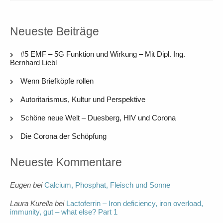
Neueste Beiträge
#5 EMF – 5G Funktion und Wirkung – Mit Dipl. Ing.
Bernhard Liebl
Wenn Briefköpfe rollen
Autoritarismus, Kultur und Perspektive
Schöne neue Welt – Duesberg, HIV und Corona
Die Corona der Schöpfung
Neueste Kommentare
Eugen
bei
Calcium, Phosphat, Fleisch und Sonne
Laura Kurella
bei
Lactoferrin – Iron deficiency, iron overload,
immunity, gut – what else? Part 1