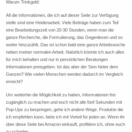
Warum Trinkgeld:
All die Informationen, die ich auf dieser Seite zur Verfügung
stelle sind eine Heidenarbeit. Viele Beiträge haben zum Teil
eine Bearbeitungszeit von 20-30 Stunden, wenn man die
ganze Recherche, die Formulierung, das Gegenlesen und so
weiter hinzuzählt. Das ist schon bald eine ganze Arbeitswoche
neben meiner normalen Arbeit. Natürlich könnte ich auch alles
für mich behalten und nur in persönlichen Beratungen
Informationen preisgeben. Ist das aber der Sinn hinter dem
Ganzen? Wie vielen Menschen werden dadurch im Vergleich
erreicht?
Um weiterhin die Möglichkeit zu haben, Informationen frei
zugänglich zu machen und euch nicht alle fünf Sekunden mit
Pop-Ups zu bespringen, gehe ich andere Wege. Produkte die
ich empfehlen kann, biete ich mit Vorteil für jeden an. Wenn ihr
über diese Seite bei Amazon einkauft, profitiere ich, ohne euch
zu schaden.