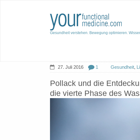
Gesundheit verstehen. Bewegung optimieren. Wisse
27. Juli 2016
1
Gesundheit
,
L
Pollack und die Entdecku
die vierte Phase des Wa