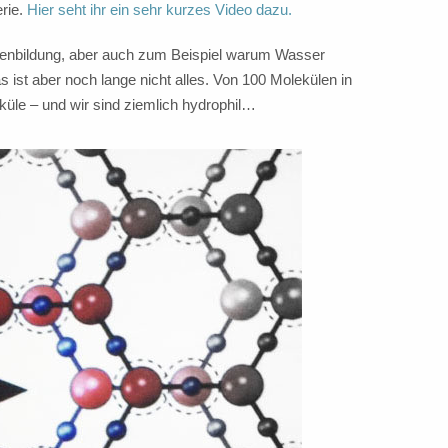
erie.
Hier seht ihr ein sehr kurzes Video dazu.
kenbildung, aber auch zum Beispiel warum Wasser
s ist aber noch lange nicht alles. Von 100 Molekülen in
le – und wir sind ziemlich hydrophil…