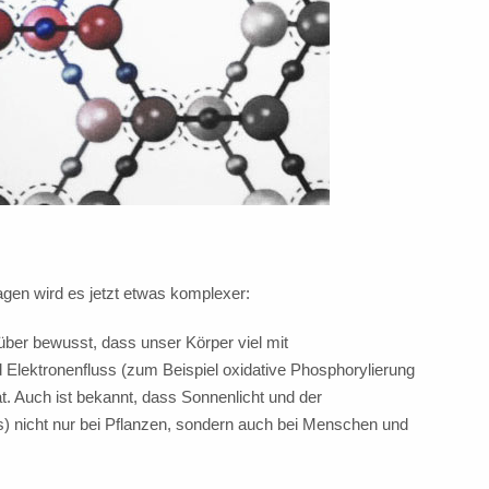
en wird es jetzt etwas komplexer:
über bewusst, dass unser Körper viel mit
Elektronenfluss (zum Beispiel oxidative Phosphorylierung
at. Auch ist bekannt, dass Sonnenlicht und der
is) nicht nur bei Pflanzen, sondern auch bei Menschen und