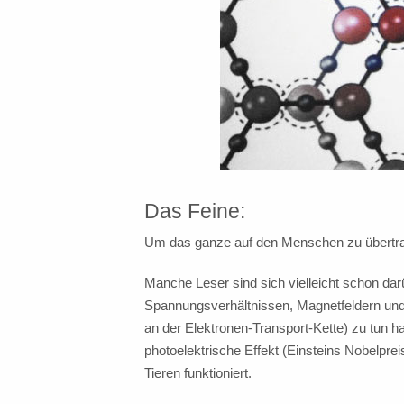
Das Feine:
Um das ganze auf den Menschen zu übertrag
Manche Leser sind sich vielleicht schon dar
Spannungsverhältnissen, Magnetfeldern und 
an der Elektronen-Transport-Kette) zu tun h
photoelektrische Effekt (Einsteins Nobelpre
Tieren funktioniert.