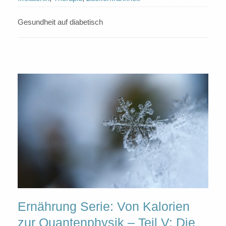
Gesundheit auf diabetisch
Ernährung Serie: Von Kalorien
zur Quantenphysik – Teil V: Die