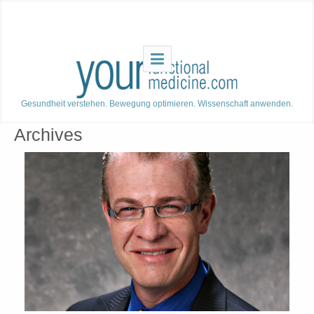
Gesundheit verstehen. Bewegung optimieren. Wissenschaft anwenden.
Archives