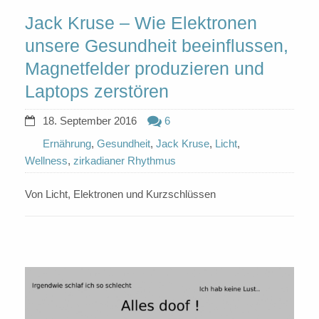
Jack Kruse – Wie Elektronen
unsere Gesundheit beeinflussen,
Magnetfelder produzieren und
Laptops zerstören
18. September 2016
6
Ernährung
,
Gesundheit
,
Jack Kruse
,
Licht
,
Wellness
,
zirkadianer Rhythmus
Von Licht, Elektronen und Kurzschlüssen