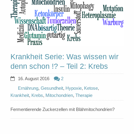
Krankheit Serie: Was wissen wir
denn schon !? – Teil 2: Krebs
16. August 2016
2
Ernährung
,
Gesundheit
,
Hypoxie
,
Ketose
,
Krankheit
,
Krebs
,
Mitochondrien
,
Therapie
Fermentierende Zuckerzellen mit Blähmitochondrien?