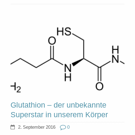
Glutathion – der unbekannte
Superstar in unserem Körper
2. September 2016
0