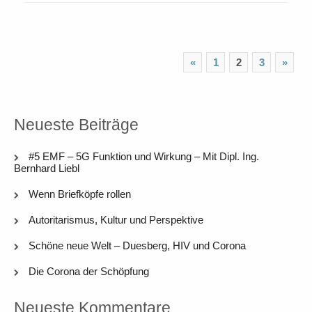
«
1
2
3
»
Neueste Beiträge
#5 EMF – 5G Funktion und Wirkung – Mit Dipl. Ing.
Bernhard Liebl
Wenn Briefköpfe rollen
Autoritarismus, Kultur und Perspektive
Schöne neue Welt – Duesberg, HIV und Corona
Die Corona der Schöpfung
Neueste Kommentare