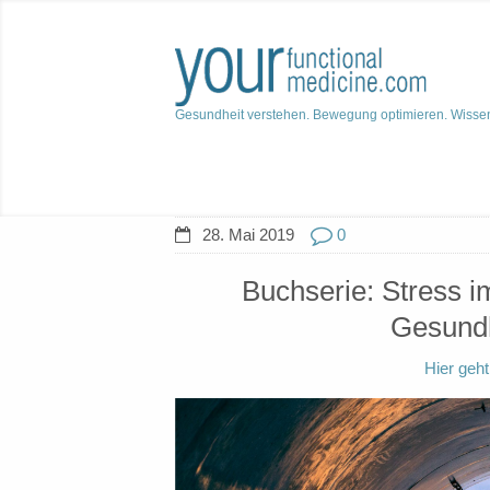
Gesundheit verstehen. Bewegung optimieren. Wisse
28. Mai 2019
0
Buchserie: Stress 
Gesundh
Hier geh