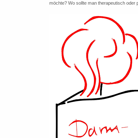
möchte? Wo sollte man therapeutisch oder pr