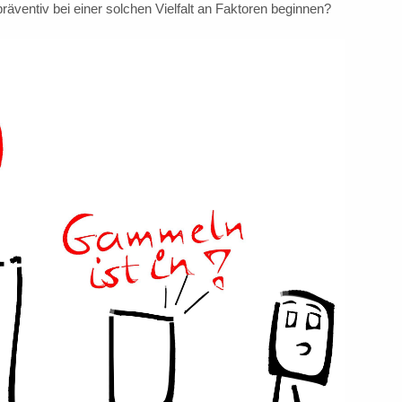
äventiv bei einer solchen Vielfalt an Faktoren beginnen?